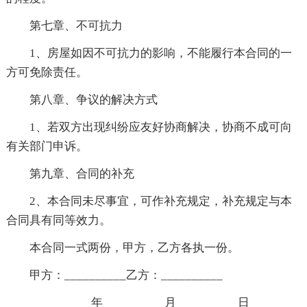
第七章、不可抗力
1、房屋如因不可抗力的影响，不能履行本合同的一
方可免除责任。
第八章、争议的解决方式
1、若双方出现纠纷应友好协商解决，协商不成可向
有关部门申诉。
第九章、合同的补充
2、本合同未尽事宜，可作补充规定，补充规定与本
合同具有同等效力。
本合同一式两份，甲方，乙方各执一份。
甲方：__________乙方：__________
__________年__________月__________日