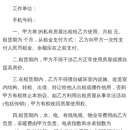
工作单位：
手机号码：
一、甲方将 的私有房屋出租给乙方使用。月租 元。
租赁期为 个月，从租金支付方式： 乙方向甲方一次性支
付人民币租金。余额应在之前支付。
二.租赁期内，甲方不得干涉乙方正常使用房屋或擅自
提高房价。
三.在租赁期内，乙方不得擅自破坏室内设施、改造室
内结构、转租、出借、转让给他人出租或挪作他用，否则
甲方有权终止本协议。如乙方利用出租房屋从事非法活动
(包括传销)，甲方有权收回房屋使用权。
四.租赁期内，水、电、有线电视、物业等费用由乙方
负责，采暖费由甲方负责。电表指数和水表指数为