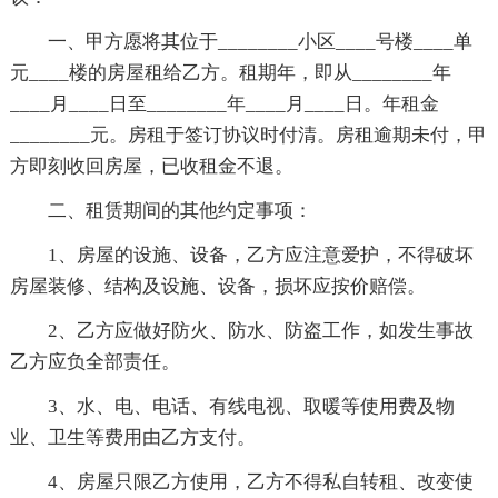
一、甲方愿将其位于________小区____号楼____单
元____楼的房屋租给乙方。租期年，即从________年
____月____日至________年____月____日。年租金
________元。房租于签订协议时付清。房租逾期未付，甲
方即刻收回房屋，已收租金不退。
二、租赁期间的其他约定事项：
1、房屋的设施、设备，乙方应注意爱护，不得破坏
房屋装修、结构及设施、设备，损坏应按价赔偿。
2、乙方应做好防火、防水、防盗工作，如发生事故
乙方应负全部责任。
3、水、电、电话、有线电视、取暖等使用费及物
业、卫生等费用由乙方支付。
4、房屋只限乙方使用，乙方不得私自转租、改变使