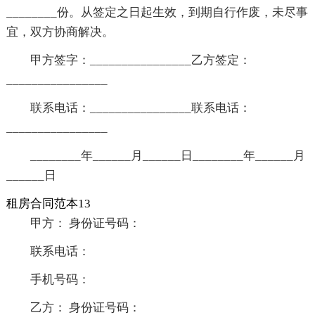
________份。从签定之日起生效，到期自行作废，未尽事
宜，双方协商解决。
甲方签字：________________乙方签定：
________________
联系电话：________________联系电话：
________________
________年______月______日________年______月
______日
租房合同范本13
甲方： 身份证号码：
联系电话：
手机号码：
乙方： 身份证号码：