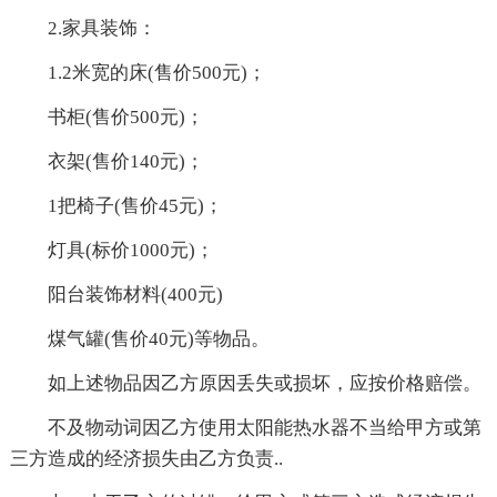
2.家具装饰：
1.2米宽的床(售价500元)；
书柜(售价500元)；
衣架(售价140元)；
1把椅子(售价45元)；
灯具(标价1000元)；
阳台装饰材料(400元)
煤气罐(售价40元)等物品。
如上述物品因乙方原因丢失或损坏，应按价格赔偿。
不及物动词因乙方使用太阳能热水器不当给甲方或第
三方造成的经济损失由乙方负责..