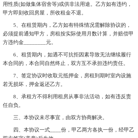
用性质(如做集体宿舍等)或供非法用途。乙方如有违约，
甲方即刻收回房屋，所收租金不退。
5、在租赁期内，乙方如有特殊情况需解除协议的，
必须提前通知甲方，房租按实际使用月数计算，并赔偿甲
方违约金________元。
6、租赁期内，如遇不可抗拒因素导致无法继续履行
本合同的，本合同自然终止，双方互不承担违约责任。
7、签定协议时收取元抵押金，房租到期时室内设施
若无损坏，押金返还乙方。
8、承租方不得利用租房从事非法活动，如有违反责
任自负。
三、本协议未尽事宜，由双方协商解决。
四、本协议一式____份，甲乙两方各执一份，经甲乙