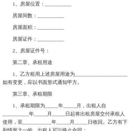
1、房屋位置：__________
房屋间数：__________
房屋面积：__________
房屋证件：__________
2、房屋证件号：
第二章、承租用途
1、乙方租用上述房屋用途为____________________
如有变更，应以书面形式通知甲方。
第三章、承租期限
1、承租期限为_____年_____月，出租人自
__________年_____月_____日起将出租房屋交付承租人
使用，至___________年_____月_____日收回。乙方有下
列情形之一的，出租人可以终止合同：