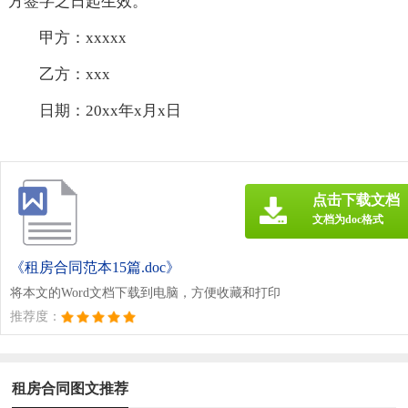
方签字之日起生效。
甲方：xxxxx
乙方：xxx
日期：20xx年x月x日
点击下载文档
文档为doc格式
《租房合同范本15篇.doc》
将本文的Word文档下载到电脑，方便收藏和打印
推荐度：
租房合同图文推荐