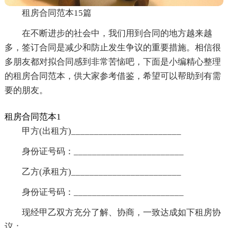
租房合同范本15篇
在不断进步的社会中，我们用到合同的地方越来越
多，签订合同是减少和防止发生争议的重要措施。相信很
多朋友都对拟合同感到非常苦恼吧，下面是小编精心整理
的租房合同范本，供大家参考借鉴，希望可以帮助到有需
要的朋友。
租房合同范本1
甲方(出租方)________________________
身份证号码：________________________
乙方(承租方)________________________
身份证号码：________________________
现经甲乙双方充分了解、协商，一致达成如下租房协
议：