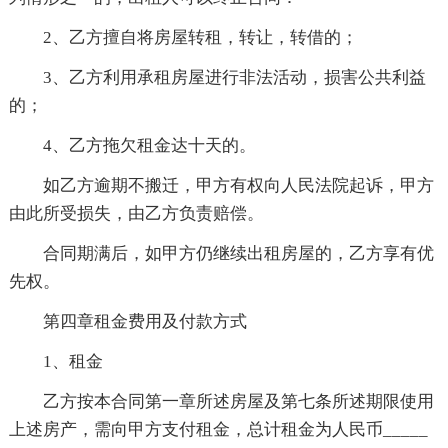
2、乙方擅自将房屋转租，转让，转借的；
3、乙方利用承租房屋进行非法活动，损害公共利益
的；
4、乙方拖欠租金达十天的。
如乙方逾期不搬迁，甲方有权向人民法院起诉，甲方
由此所受损失，由乙方负责赔偿。
合同期满后，如甲方仍继续出租房屋的，乙方享有优
先权。
第四章租金费用及付款方式
1、租金
乙方按本合同第一章所述房屋及第七条所述期限使用
上述房产，需向甲方支付租金，总计租金为人民币_____