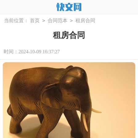
>
>
当前位置：
首页
合同范本
租房合同
租房合同
时间：2024-10-09 16:37:27