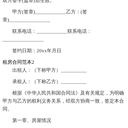
双方签字(盖章)后生效。
甲方(签章)____________乙方：(签
章)________________
联系电话：____________联系电话：
________________
签约日期：20xx年月日
租房合同范本2
出租人：（下称甲方）__________
承租人：（下称乙方）__________
根据《中华人民共和国合同法》及有关规定，为明确
甲方与乙方的权利义务关系，经双方协商一致，签定本合
同。
第一章、房屋情况