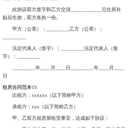
此协议双方签字和乙方交清____________元住房补
贴后生效，双方各执一份。
甲方（公章）：_________乙方（公章）：
_________
法定代表人（签字）：_________法定代表人（签
字）：_________
_________年____月____日_________年____月____
日
租房合同范本15
出租方：xxxxxx（以下简称甲方）
承租方：xxx（以下简称乙方）
甲、乙双方就房屋租赁事宜，达成如下协议：