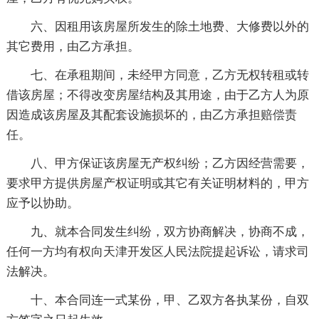
六、因租用该房屋所发生的除土地费、大修费以外的
其它费用，由乙方承担。
七、在承租期间，未经甲方同意，乙方无权转租或转
借该房屋；不得改变房屋结构及其用途，由于乙方人为原
因造成该房屋及其配套设施损坏的，由乙方承担赔偿责
任。
八、甲方保证该房屋无产权纠纷；乙方因经营需要，
要求甲方提供房屋产权证明或其它有关证明材料的，甲方
应予以协助。
九、就本合同发生纠纷，双方协商解决，协商不成，
任何一方均有权向天津开发区人民法院提起诉讼，请求司
法解决。
十、本合同连一式某份，甲、乙双方各执某份，自双