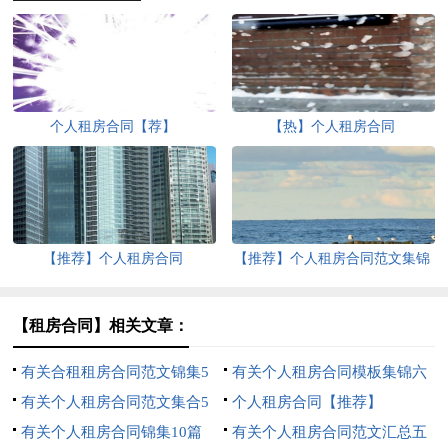
个人租房合同【荐】
【热】个人租房合同
【推荐】个人租房合同
【推荐】个人租房合同范文集锦
七篇
【租房合同】相关文章：
有关合租租房合同范文锦集5
有关个人租房合同模板集锦六
篇
有关个人租房合同范文集合5
篇
个人租房合同【推荐】
篇
有关个人租房合同锦集10篇
有关个人租房合同范文汇总五