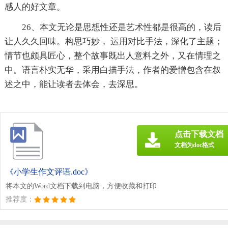
感人的好文章。
26、本文无论是思想性还是艺术性都是很高的，读后
让人久久回味。构思巧妙， 运用对比手法，深化了主题；
情节也颇具匠心，整个故事既出人意料之外，又在情理之
中。语言朴实无华，采用白描手法，作者的爱憎包含在叙
述之中，能让读者去体会，去深思。
点击下载文档
文档为doc格式
《小学生作文评语.doc》
将本文的Word文档下载到电脑，方便收藏和打印
推荐度：