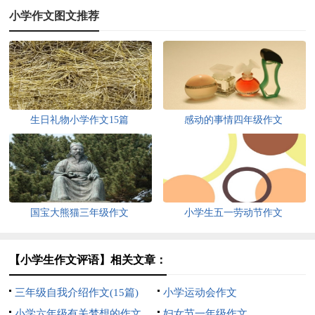
小学作文图文推荐
生日礼物小学作文15篇
感动的事情四年级作文
国宝大熊猫三年级作文
小学生五一劳动节作文
【小学生作文评语】相关文章：
三年级自我介绍作文(15篇)
小学运动会作文
小学六年级有关梦想的作文
妇女节一年级作文