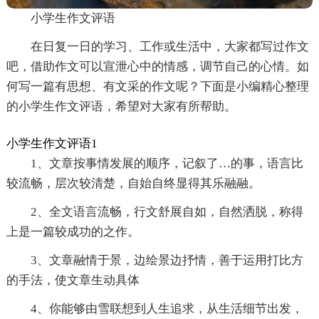
小学生作文评语
在日复一日的学习、工作或生活中，大家都写过作文
吧，借助作文可以宣泄心中的情感，调节自己的心情。如
何写一篇有思想、有文采的作文呢？下面是小编精心整理
的小学生作文评语，希望对大家有所帮助。
小学生作文评语1
1、文章按事情发展的顺序，记叙了…的事，语言比
较流畅，层次较清楚，自始自终显得其乐融融。
2、全文语言流畅，行文舒展自如，自然洒脱，称得
上是一篇较成功的之作。
3、文章融情于景，边绘景边抒情，善于运用打比方
的手法，使文章生动具体
4、你能够由雪联想到人生追求，从生活细节出发，