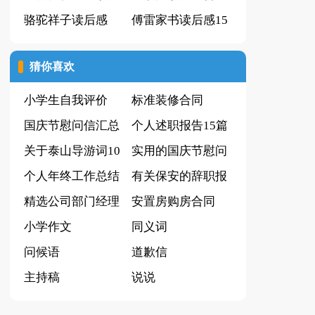
感(精选15篇)
骆驼祥子读后感
15篇
傅雷家书读后感15
【荐】
篇
猜你喜欢
小学生自我评价
标准装修合同
(通用15篇)
国庆节慰问信汇总
个人述职报告15篇
七篇
关于泰山导游词10
实用的国庆节慰问
篇
个人年终工作总结
信四篇
有关保安的辞职报
【热】
精选公司部门经理
告模板集合9篇
安置房购房合同
辞职报告四篇
小学作文
同义词
问候语
道歉信
主持稿
说说