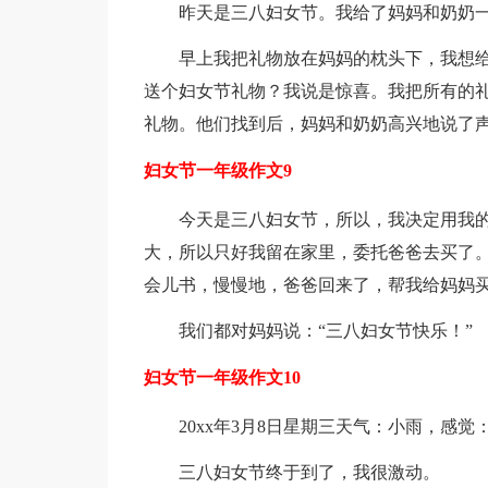
昨天是三八妇女节。我给了妈妈和奶奶
早上我把礼物放在妈妈的枕头下，我想
送个妇女节礼物？我说是惊喜。我把所有的
礼物。他们找到后，妈妈和奶奶高兴地说了
妇女节一年级作文9
今天是三八妇女节，所以，我决定用我
大，所以只好我留在家里，委托爸爸去买了
会儿书，慢慢地，爸爸回来了，帮我给妈妈
我们都对妈妈说：“三八妇女节快乐！”
妇女节一年级作文10
20xx年3月8日星期三天气：小雨，感觉
三八妇女节终于到了，我很激动。