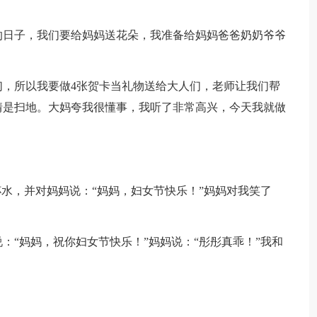
的日子，我们要给妈妈送花朵，我准备给妈妈爸爸奶奶爷爷
们，所以我要做4张贺卡当礼物送给大人们，老师让我们帮
情是扫地。大妈夸我很懂事，我听了非常高兴，今天我就做
杯水，并对妈妈说：“妈妈，妇女节快乐！”妈妈对我笑了
：“妈妈，祝你妇女节快乐！”妈妈说：“彤彤真乖！”我和