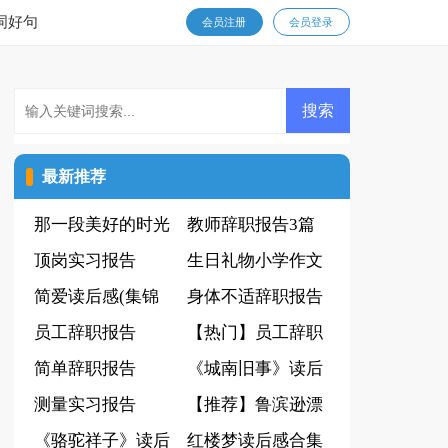
词好句
会员注册
会员登录
最新推荐
那一段美好的时光
教师辞职报告3篇
初中作文
顶岗实习报告
生日礼物小学作文
简爱读后感(集锦
15篇
身体不适辞职报告
15篇)
员工辞职报告
14篇
【热门】员工辞职
【热】
简单辞职报告
报告
《城南旧事》读后
测量实习报告
感(合集15篇)
【推荐】鲁滨逊漂
《骆驼祥子》读后
流记读后感
红楼梦读后感合集