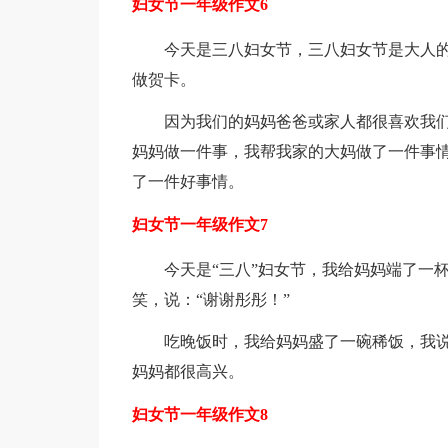
妇女节一年级作文6
今天是三八妇女节，三八妇女节是大人
做贺卡。
因为我们的妈妈爸爸或家人都很喜欢我
妈妈做一件事，我帮我家的大妈做了一件事
了一件好事情。
妇女节一年级作文7
今天是“三八”妇女节，我给妈妈端了一
笑，说：“谢谢彤彤！”
吃晚饭时，我给妈妈盛了一碗稀饭，我说
妈妈都很高兴。
妇女节一年级作文8