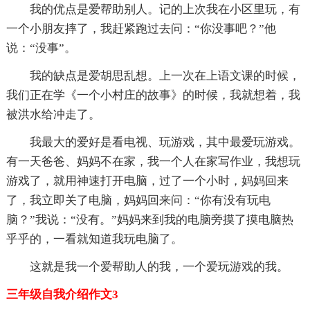
我的优点是爱帮助别人。记的上次我在小区里玩，有
一个小朋友摔了，我赶紧跑过去问：“你没事吧？”他
说：“没事”。
我的缺点是爱胡思乱想。上一次在上语文课的时候，
我们正在学《一个小村庄的故事》的时候，我就想着，我
被洪水给冲走了。
我最大的爱好是看电视、玩游戏，其中最爱玩游戏。
有一天爸爸、妈妈不在家，我一个人在家写作业，我想玩
游戏了，就用神速打开电脑，过了一个小时，妈妈回来
了，我立即关了电脑，妈妈回来问：“你有没有玩电
脑？”我说：“没有。”妈妈来到我的电脑旁摸了摸电脑热
乎乎的，一看就知道我玩电脑了。
这就是我一个爱帮助人的我，一个爱玩游戏的我。
三年级自我介绍作文3