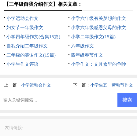
【三年级自我介绍作文】相关文章：
小学运动会作文
小学六年级有关梦想的作文
妇女节一年级作文
小学六年级感恩父母的作文
小学四年级作文(合集15篇)
小学二年级作文(15篇)
自我介绍二年级作文
六年级作文
三年级的英语作文(15篇)
四年级春节作文
小学生作文评语
小学作文：文具盒里的争吵
上一篇：
小学运动会作文
下一篇：
小学生五一劳动节作文
:
友情链接