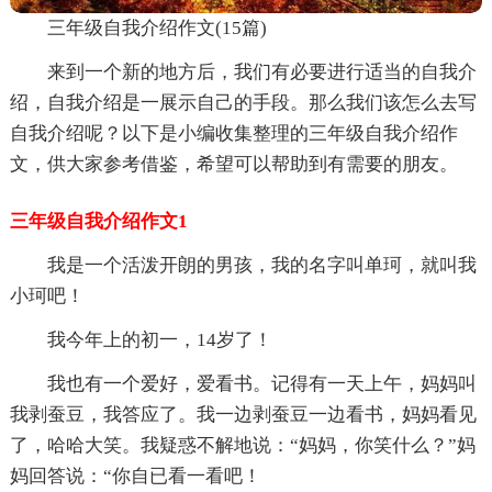
三年级自我介绍作文(15篇)
来到一个新的地方后，我们有必要进行适当的自我介
绍，自我介绍是一展示自己的手段。那么我们该怎么去写
自我介绍呢？以下是小编收集整理的三年级自我介绍作
文，供大家参考借鉴，希望可以帮助到有需要的朋友。
三年级自我介绍作文1
我是一个活泼开朗的男孩，我的名字叫单珂，就叫我
小珂吧！
我今年上的初一，14岁了！
我也有一个爱好，爱看书。记得有一天上午，妈妈叫
我剥蚕豆，我答应了。我一边剥蚕豆一边看书，妈妈看见
了，哈哈大笑。我疑惑不解地说：“妈妈，你笑什么？”妈
妈回答说：“你自已看一看吧！