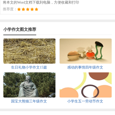
将本文的Word文档下载到电脑，方便收藏和打印
推荐度：
小学作文图文推荐
生日礼物小学作文15篇
感动的事情四年级作文
国宝大熊猫三年级作文
小学生五一劳动节作文