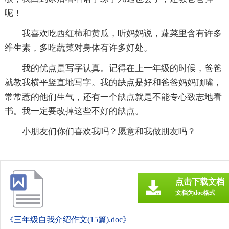
呢！
我喜欢吃西红柿和黄瓜，听妈妈说，蔬菜里含有许多
维生素，多吃蔬菜对身体有许多好处。
我的优点是写字认真。记得在上一年级的时候，爸爸
就教我横平竖直地写字。我的缺点是好和爸爸妈妈顶嘴，
常常惹的他们生气，还有一个缺点就是不能专心致志地看
书。我一定要改掉这些不好的缺点。
小朋友们你们喜欢我吗？愿意和我做朋友吗？
点击下载文档
文档为doc格式
《三年级自我介绍作文(15篇).doc》